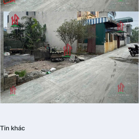
Tin khác