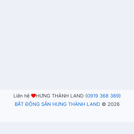
Liên hệ
HƯNG THÀNH LAND (
0919 368 389
)
BẤT ĐỘNG SẢN HƯNG THÀNH LAND
©
2026