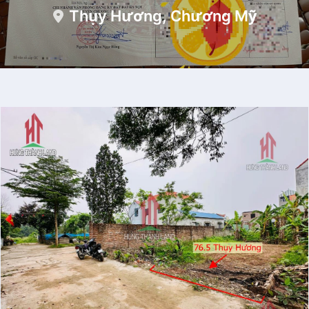
Thụy Hương, Chương Mỹ