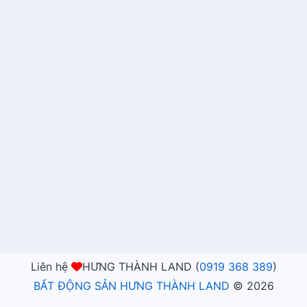
Liên hệ
HƯNG THÀNH LAND (
0919 368 389
)
BẤT ĐỘNG SẢN HƯNG THÀNH LAND
©
2026