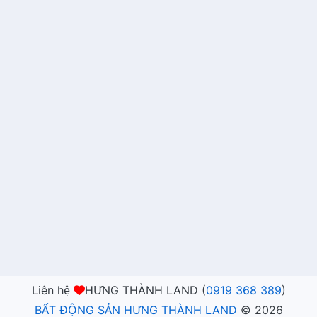
Liên hệ
HƯNG THÀNH LAND (
0919 368 389
)
BẤT ĐỘNG SẢN HƯNG THÀNH LAND
©
2026