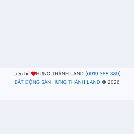
Liên hệ
HƯNG THÀNH LAND (
0919 368 389
)
BẤT ĐỘNG SẢN HƯNG THÀNH LAND
©
2026