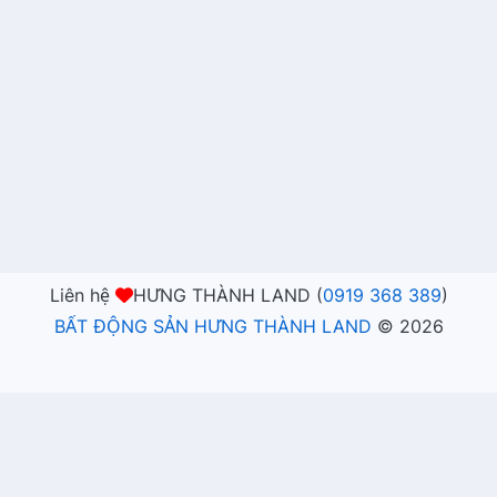
Liên hệ
HƯNG THÀNH LAND (
0919 368 389
)
BẤT ĐỘNG SẢN HƯNG THÀNH LAND
©
2026