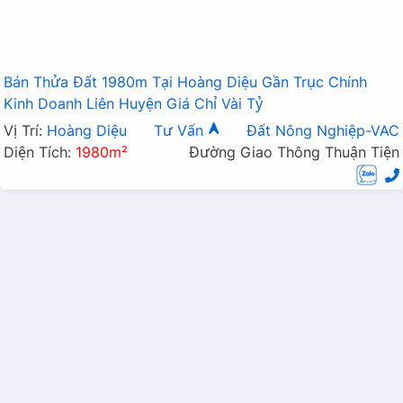
Bán Thửa Đất 1980m Tại Hoàng Diệu Gần Trục Chính
Kinh Doanh Liên Huyện Giá Chỉ Vài Tỷ
Vị Trí:
Hoàng Diệu
Tư Vấn
Đất Nông Nghiệp-VAC
Diện Tích:
1980m²
Đường Giao Thông Thuận Tiện