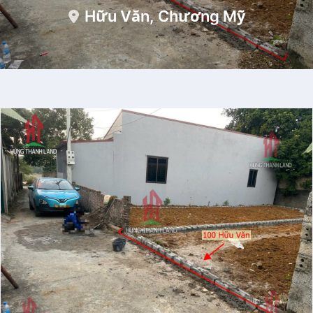
Hữu Văn, Chương Mỹ