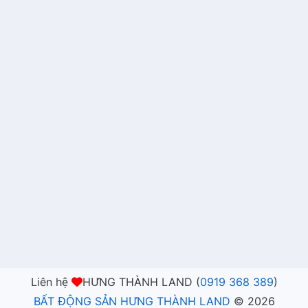
Liên hệ
HƯNG THÀNH LAND (
0919 368 389
)
BẤT ĐỘNG SẢN HƯNG THÀNH LAND
©
2026