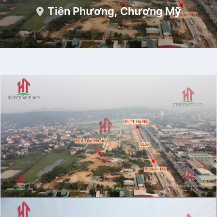
Tiên Phương, Chương Mỹ