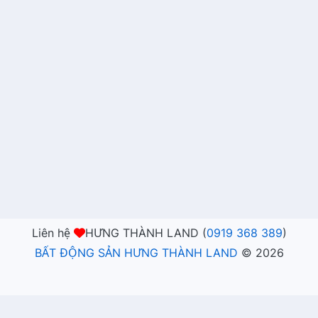
Liên hệ
HƯNG THÀNH LAND (
0919 368 389
)
BẤT ĐỘNG SẢN HƯNG THÀNH LAND
©
2026