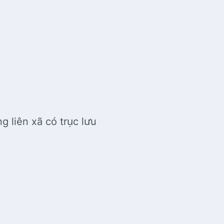
 liên xã có trục lưu