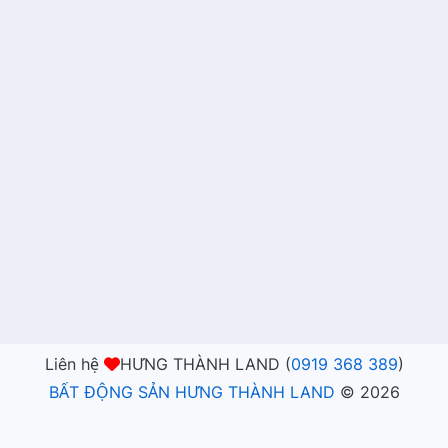
Liên hệ
HƯNG THÀNH LAND (
0919 368 389
)
BẤT ĐỘNG SẢN HƯNG THÀNH LAND
©
2026