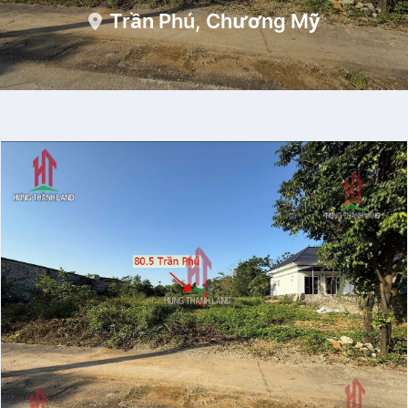
Trần Phú, Chương Mỹ