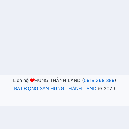
Liên hệ
HƯNG THÀNH LAND (
0919 368 389
)
BẤT ĐỘNG SẢN HƯNG THÀNH LAND
©
2026