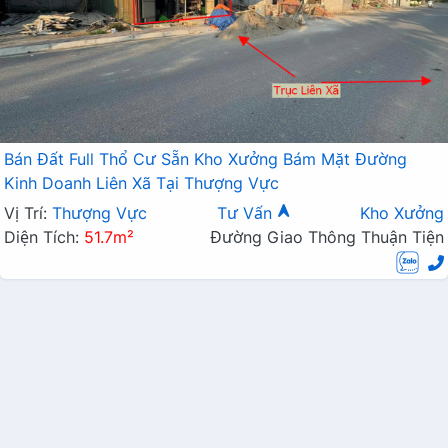
Bán Đất Full Thổ Cư Sẵn Kho Xưởng Bám Mặt Đường
Kinh Doanh Liên Xã Tại Thượng Vực
Vị Trí:
Thượng Vực
Tư Vấn
Kho Xưởng
Diện Tích:
51.7m²
Đường Giao Thông Thuận Tiện