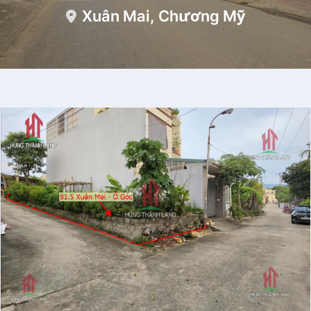
Xuân Mai, Chương Mỹ