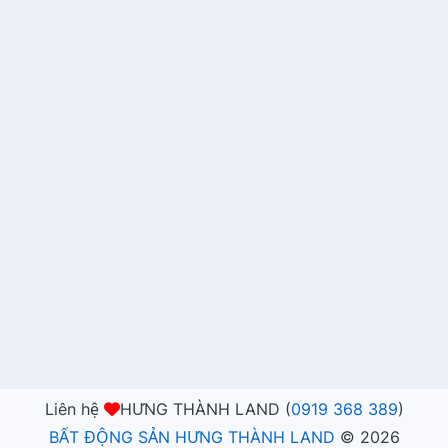
Liên hệ
HƯNG THÀNH LAND (
0919 368 389
)
BẤT ĐỘNG SẢN HƯNG THÀNH LAND
©
2026