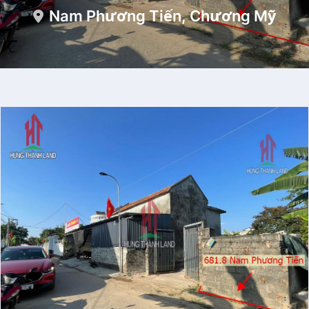
Nam Phương Tiến, Chương Mỹ