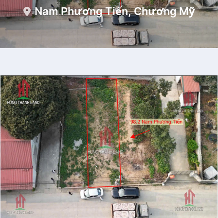
Nam Phương Tiến, Chương Mỹ