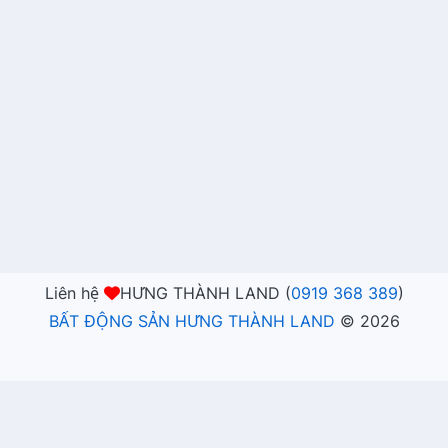
Liên hệ
HƯNG THÀNH LAND (
0919 368 389
)
BẤT ĐỘNG SẢN HƯNG THÀNH LAND
©
2026