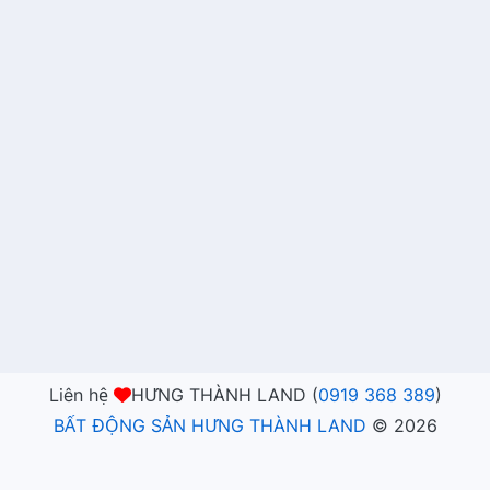
Liên hệ
HƯNG THÀNH LAND (
0919 368 389
)
BẤT ĐỘNG SẢN HƯNG THÀNH LAND
©
2026