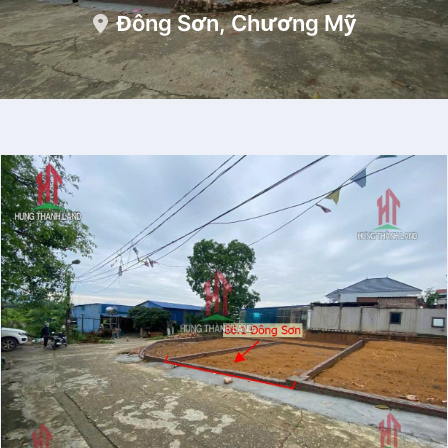
Đông Sơn, Chương Mỹ