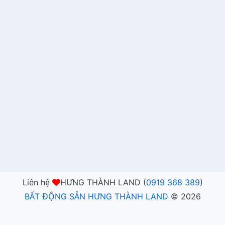
Liên hệ
HƯNG THÀNH LAND (
0919 368 389
)
BẤT ĐỘNG SẢN HƯNG THÀNH LAND
©
2026