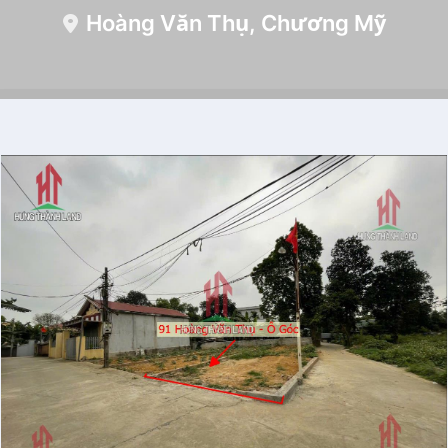
Hoàng Văn Thụ, Chương Mỹ