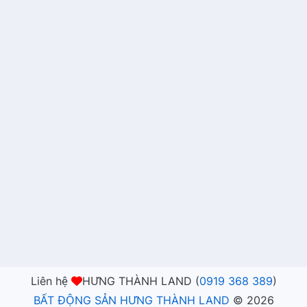
Liên hệ
HƯNG THÀNH LAND (
0919 368 389
)
BẤT ĐỘNG SẢN HƯNG THÀNH LAND
©
2026