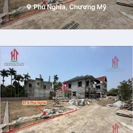
Phú Nghĩa, Chương Mỹ