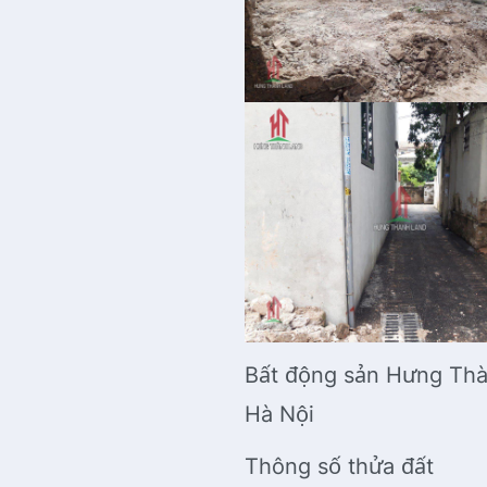
Bất động sản Hưng Thà
Hà Nội
Thông số thửa đất