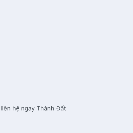
liên hệ ngay Thành Đất