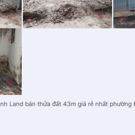
nh Land bán thửa đất 43m giá rẻ nhất phường 