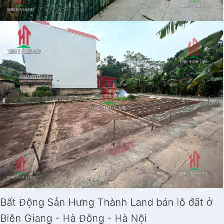
Bất Động Sản Hưng Thành Land bán lô đất ở
Biên Giang - Hà Đông - Hà Nội