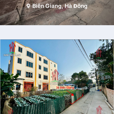
Biên Giang, Hà Đông