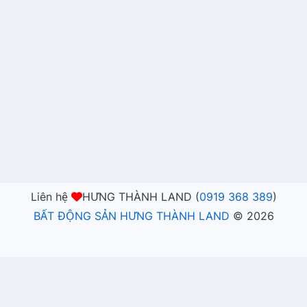
Liên hệ
HƯNG THÀNH LAND (
0919 368 389
)
BẤT ĐỘNG SẢN HƯNG THÀNH LAND
©
2026