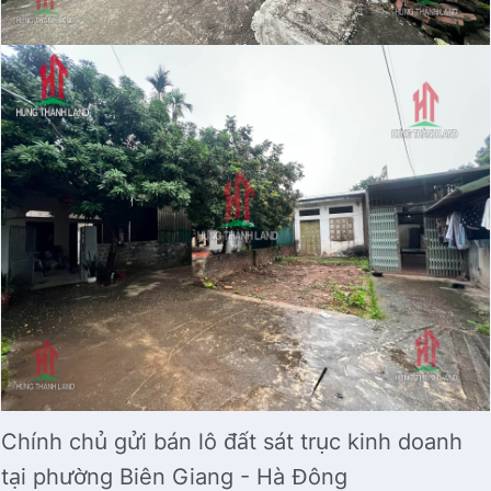
Chính chủ gửi bán lô đất sát trục kinh doanh
tại phường Biên Giang - Hà Đông