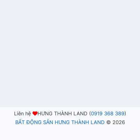
Liên hệ
HƯNG THÀNH LAND (
0919 368 389
)
BẤT ĐỘNG SẢN HƯNG THÀNH LAND
©
2026