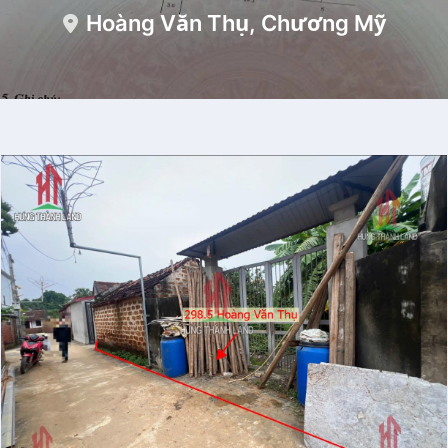
Hoàng Văn Thụ, Chương Mỹ