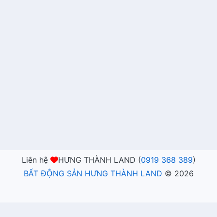
Liên hệ
HƯNG THÀNH LAND (
0919 368 389
)
BẤT ĐỘNG SẢN HƯNG THÀNH LAND
©
2026