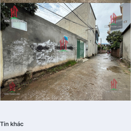
Tin khác