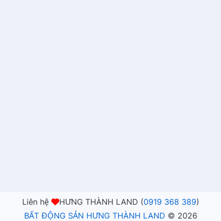
Liên hệ
HƯNG THÀNH LAND (
0919 368 389
)
BẤT ĐỘNG SẢN HƯNG THÀNH LAND
©
2026