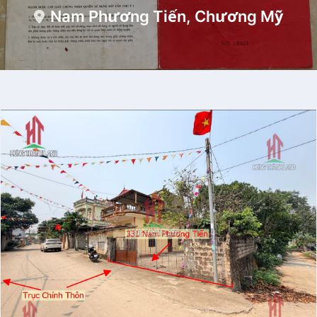
Nam Phương Tiến, Chương Mỹ