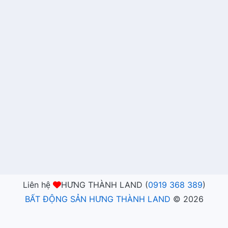
Liên hệ
HƯNG THÀNH LAND (
0919 368 389
)
BẤT ĐỘNG SẢN HƯNG THÀNH LAND
©
2026