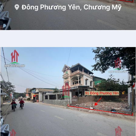
Đông Phương Yên, Chương Mỹ