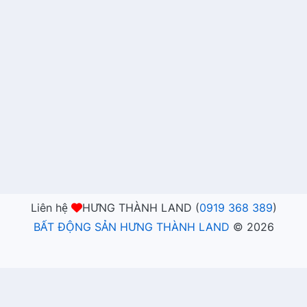
Liên hệ
HƯNG THÀNH LAND (
0919 368 389
)
BẤT ĐỘNG SẢN HƯNG THÀNH LAND
©
2026