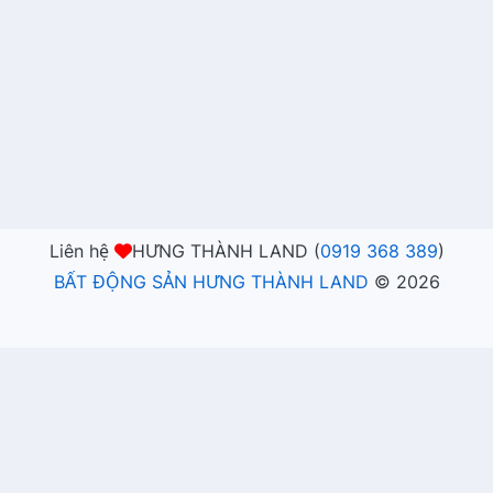
Liên hệ
HƯNG THÀNH LAND (
0919 368 389
)
BẤT ĐỘNG SẢN HƯNG THÀNH LAND
©
2026