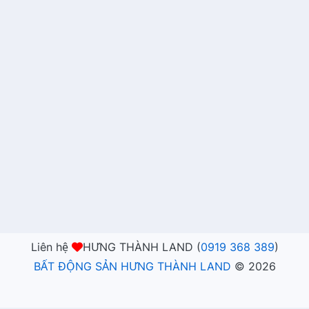
Liên hệ
HƯNG THÀNH LAND (
0919 368 389
)
BẤT ĐỘNG SẢN HƯNG THÀNH LAND
©
2026