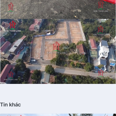
Tin khác