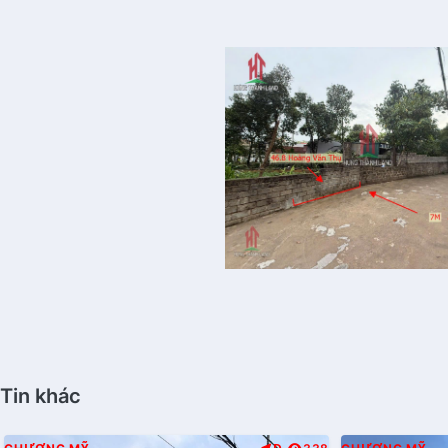
Tin khác