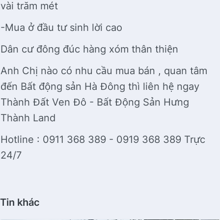
vài trăm mét
-Mua ở đầu tư sinh lời cao
Dân cư đông đúc hàng xóm thân thiện
Anh Chị nào có nhu cầu mua bán , quan tâm
đến Bất động sản Hà Đông thì liên hệ ngay
Thành Đất Ven Đô - Bất Động Sản Hưng
Thành Land
Hotline : 0911 368 389 - 0919 368 389 Trực
24/7
Tin khác