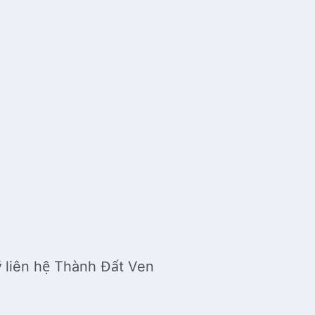
 liên hệ Thành Đất Ven