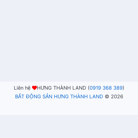
Liên hệ
HƯNG THÀNH LAND (
0919 368 389
)
BẤT ĐỘNG SẢN HƯNG THÀNH LAND
©
2026