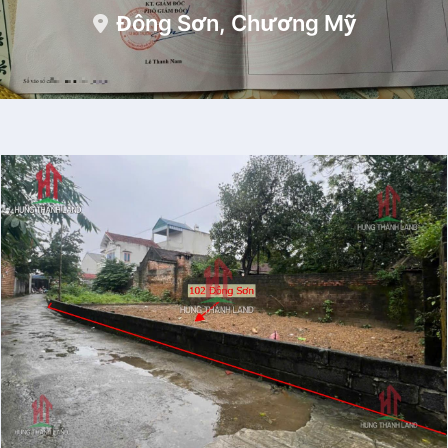
Đông Sơn, Chương Mỹ