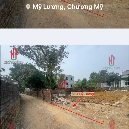
Mỹ Lương, Chương Mỹ