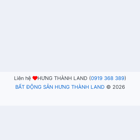
Liên hệ
HƯNG THÀNH LAND (
0919 368 389
)
BẤT ĐỘNG SẢN HƯNG THÀNH LAND
©
2026