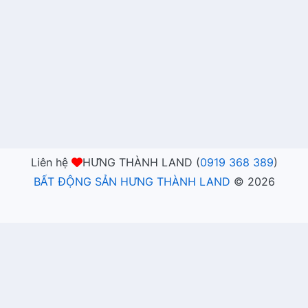
Liên hệ
HƯNG THÀNH LAND (
0919 368 389
)
BẤT ĐỘNG SẢN HƯNG THÀNH LAND
©
2026