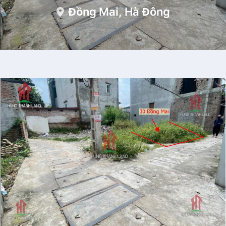
Đồng Mai, Hà Đông