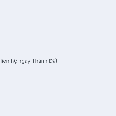
liên hệ ngay Thành Đất