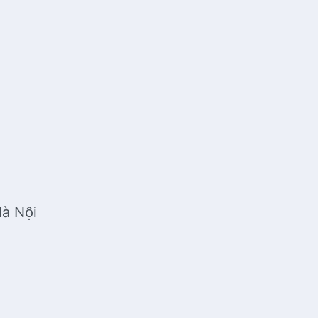
Hà Nội