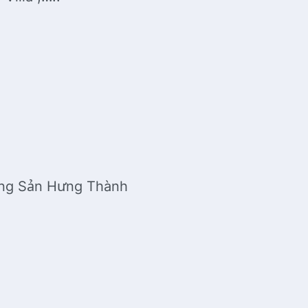
Động Sản Hưng Thành