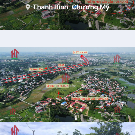
Thanh Bình, Chương Mỹ