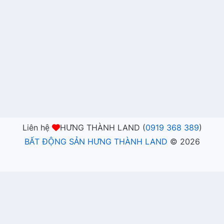
Liên hệ
HƯNG THÀNH LAND (
0919 368 389
)
BẤT ĐỘNG SẢN HƯNG THÀNH LAND
©
2026