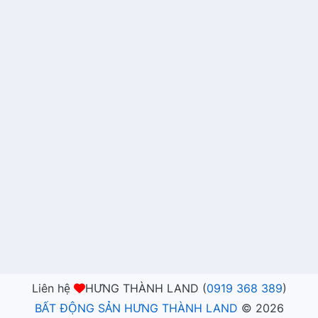
Liên hệ
HƯNG THÀNH LAND (
0919 368 389
)
BẤT ĐỘNG SẢN HƯNG THÀNH LAND
©
2026