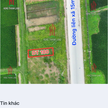
Tin khác