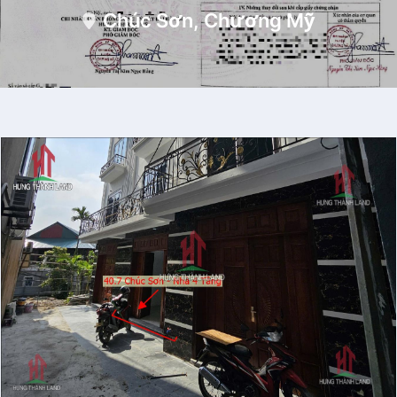
Chúc Sơn, Chương Mỹ