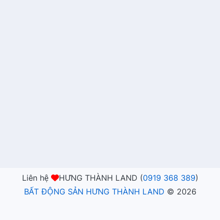
Liên hệ
HƯNG THÀNH LAND (
0919 368 389
)
BẤT ĐỘNG SẢN HƯNG THÀNH LAND
©
2026