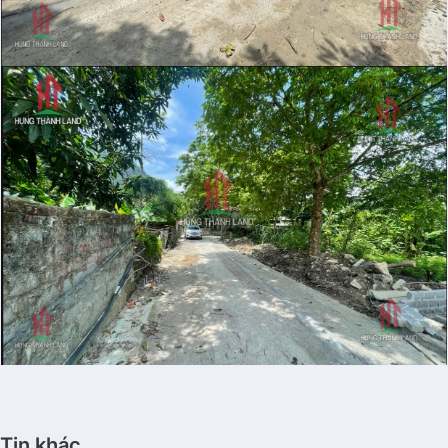
Tin khác