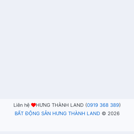
Liên hệ
HƯNG THÀNH LAND (
0919 368 389
)
BẤT ĐỘNG SẢN HƯNG THÀNH LAND
©
2026