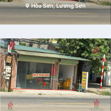
Hòa Sơn, Lương Sơn