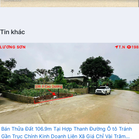
Tin khác
LƯƠNG SƠN
T.N
198
Bán Thửa Đất 106.9m Tại Hợp Thanh Đường Ô tô Tránh
Gần Trục Chính Kinh Doanh Liên Xã Giá Chỉ Vài Trăm