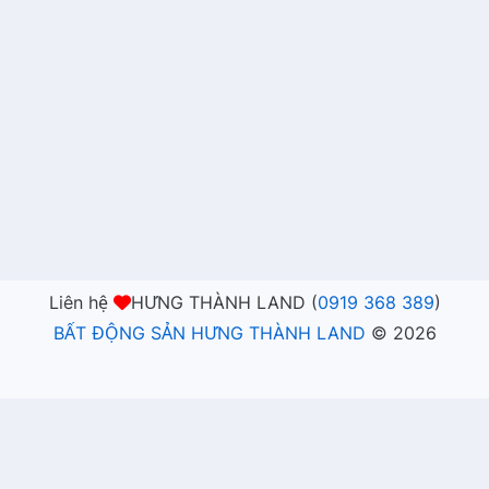
Liên hệ
HƯNG THÀNH LAND (
0919 368 389
)
BẤT ĐỘNG SẢN HƯNG THÀNH LAND
©
2026