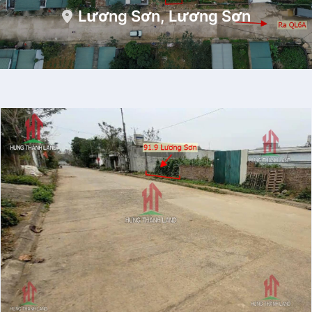
Lương Sơn, Lương Sơn