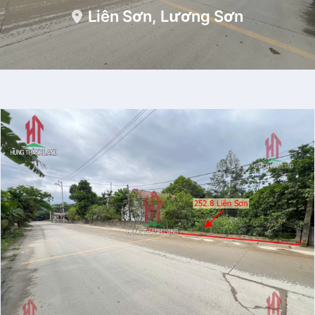
Liên Sơn, Lương Sơn