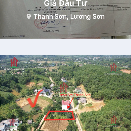
Giá Đầu Tư
Thanh Sơn, Lương Sơn