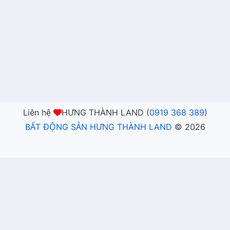
Liên hệ
HƯNG THÀNH LAND (
0919 368 389
)
BẤT ĐỘNG SẢN HƯNG THÀNH LAND
©
2026