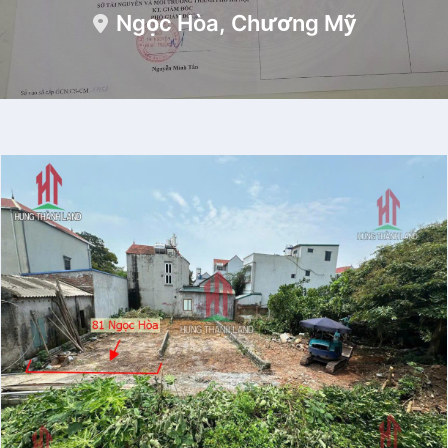
Ngọc Hòa, Chương Mỹ