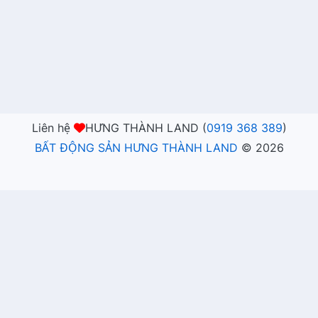
Liên hệ
HƯNG THÀNH LAND (
0919 368 389
)
BẤT ĐỘNG SẢN HƯNG THÀNH LAND
©
2026