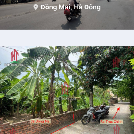
Đồng Mai, Hà Đông