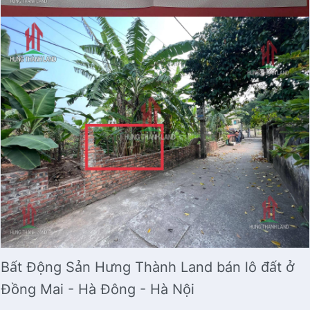
Bất Động Sản Hưng Thành Land bán lô đất ở
Đồng Mai - Hà Đông - Hà Nội